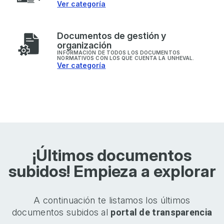
Ver categoría
D
ocumentos de gestión y
organización
INFORMACIÓN DE TODOS LOS DOCUMENTOS
NORMATIVOS CON LOS QUE CUENTA LA UNHEVAL.
Ver categoría
¡Últimos documentos
subidos! Empieza a explorar
A continuación te listamos los últimos
documentos subidos al
portal de transparencia