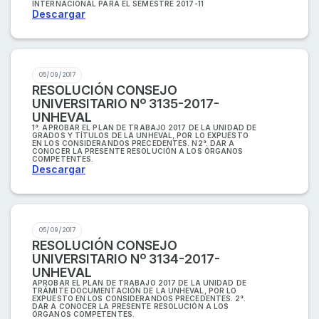
INTERNACIONAL PARA EL SEMESTRE 2017-11
Descargar
05/09/2017
RESOLUCIÓN CONSEJO
UNIVERSITARIO Nº 3135-2017-
UNHEVAL
1°. APROBAR EL PLAN DE TRABAJO 2017 DE LA UNIDAD DE
GRADOS Y TÍTULOS DE LA UNHEVAL, POR LO EXPUESTO
EN LOS CONSIDERANDOS PRECEDENTES. N2°. DAR A
CONOCER LA PRESENTE RESOLUCIÓN A LOS ÓRGANOS
COMPETENTES.
Descargar
05/09/2017
RESOLUCIÓN CONSEJO
UNIVERSITARIO Nº 3134-2017-
UNHEVAL
APROBAR EL PLAN DE TRABAJO 2017 DE LA UNIDAD DE
TRÁMITE DOCUMENTACIÓN DE LA UNHEVAL, POR LO
EXPUESTO EN LOS CONSIDERANDOS PRECEDENTES. 2°.
DAR A CONOCER LA PRESENTE RESOLUCIÓN A LOS
ÓRGANOS COMPETENTES.