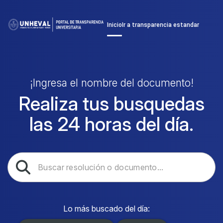
Inicio
Ir a transparencia estandar
¡Ingresa el nombre del documento!
Realiza tus busquedas
las 24 horas del día.
Lo más buscado del día: