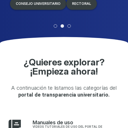
CONSEJO UNIVERSITARIO
RECTORAL
¿Quieres explorar?
¡Empieza ahora!
A continuación te listamos las categorías del
portal de transparencia universitario.
M
anuales de uso
VÍDEOS TUTORIALES DE USO DEL PORTAL DE