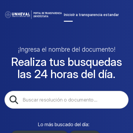
Inicio
Ir a transparencia estandar
¡Ingresa el nombre del documento!
Realiza tus busquedas
las 24 horas del día.
Lo más buscado del día: