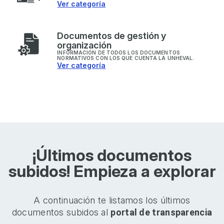
Ver categoría
D
ocumentos de gestión y
organización
INFORMACIÓN DE TODOS LOS DOCUMENTOS
NORMATIVOS CON LOS QUE CUENTA LA UNHEVAL.
Ver categoría
¡Últimos documentos
subidos! Empieza a explorar
A continuación te listamos los últimos
documentos subidos al
portal de transparencia