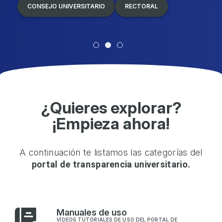
CONSEJO UNIVERSITARIO
RECTORAL
¿Quieres explorar?
¡Empieza ahora!
A continuación te listamos las categorías del
portal de transparencia universitario.
M
anuales de uso
VÍDEOS TUTORIALES DE USO DEL PORTAL DE