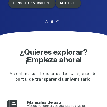
CONSEJO UNIVERSITARIO
RECTORAL
¿Quieres explorar?
¡Empieza ahora!
A continuación te listamos las categorías del
portal de transparencia universitario.
M
anuales de uso
VÍDEOS TUTORIALES DE USO DEL PORTAL DE