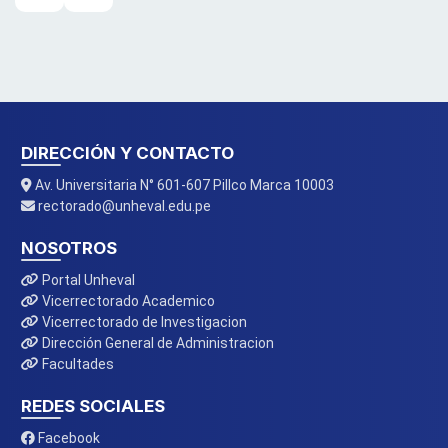
DIRECCIÓN Y CONTACTO
Av. Universitaria N° 601-607 Pillco Marca 10003
rectorado@unheval.edu.pe
NOSOTROS
Portal Unheval
Vicerrectorado Academico
Vicerrectorado de Investigacion
Dirección General de Administracion
Facultades
REDES SOCIALES
Facebook