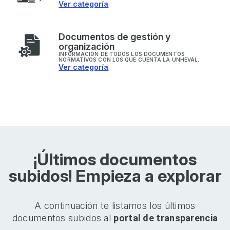
Ver categoría
D
ocumentos de gestión y
organización
INFORMACIÓN DE TODOS LOS DOCUMENTOS
NORMATIVOS CON LOS QUE CUENTA LA UNHEVAL.
Ver categoría
¡Últimos documentos
subidos! Empieza a explorar
A continuación te listamos los últimos
documentos subidos al
portal de transparencia