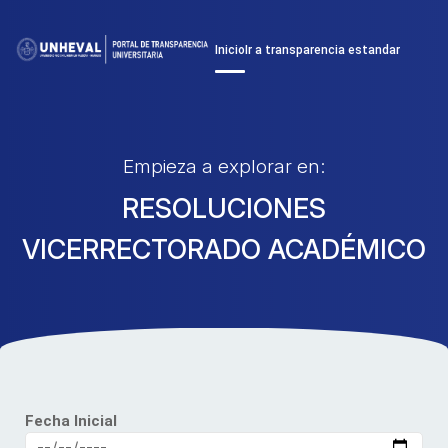
Inicio
Ir a transparencia estandar
Empieza a explorar en:
RESOLUCIONES
VICERRECTORADO ACADÉMICO
Fecha Inicial