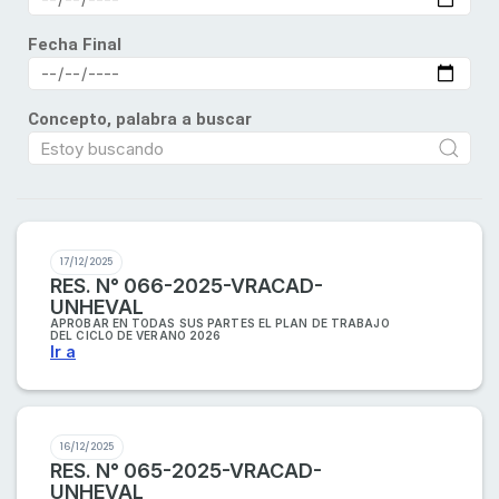
Fecha Final
Concepto, palabra a buscar
17/12/2025
RES. N° 066-2025-VRACAD-
UNHEVAL
APROBAR EN TODAS SUS PARTES EL PLAN DE TRABAJO
DEL CICLO DE VERANO 2026
Ir a
16/12/2025
RES. N° 065-2025-VRACAD-
UNHEVAL