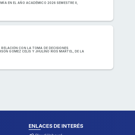
MÍA EN EL AÑO ACADÉMICO 2026 SEMESTRE II,
U RELACIÓN CON LA TOMA DE DECISIONES
ON GOMEZ CELIS Y JHULINO RIOS MARTEL, DE LA
ENLACES DE INTERÉS