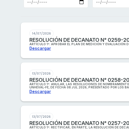
14/07/2026
RESOLUCIÓN DE DECANATO N° 0259-2
ARTÍCULO 1º. APROBAR EL PLAN DE MEDICIÓN Y EVALUACIÓN 
Descargar
13/07/2026
RESOLUCIÓN DE DECANATO N° 0258-2
ARTÍCULO 1º. ANULAR, LAS RESOLUCIONES DE NOMBRAMIENTO D
UNHEVAL-FE, DE FECHA 08.JUL.2026, PRESENTADO POR LOS 
Descargar
13/07/2026
RESOLUCIÓN DE DECANATO N° 0257-2
ARTÍCULO 1º. RECTIFICAR, EN PARTE, LA RESOLUCIÓN DE DEC