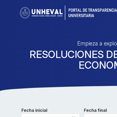
Empieza a explo
RESOLUCIONES DE
ECONO
Fecha inicial
Fecha final