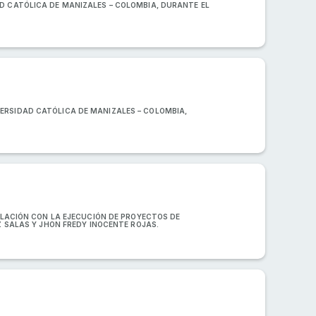
D CATÓLICA DE MANIZALES – COLOMBIA, DURANTE EL
ERSIDAD CATÓLICA DE MANIZALES – COLOMBIA,
RELACIÓN CON LA EJECUCIÓN DE PROYECTOS DE
Z SALAS Y JHON FREDY INOCENTE ROJAS.