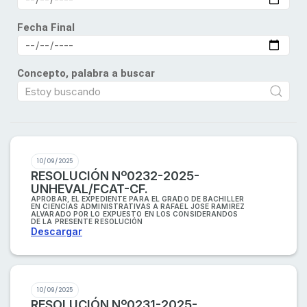
Fecha Final
Concepto, palabra a buscar
10/09/2025
RESOLUCIÓN Nº0232-2025-
UNHEVAL/FCAT-CF.
APROBAR, EL EXPEDIENTE PARA EL GRADO DE BACHILLER
EN CIENCIAS ADMINISTRATIVAS A RAFAEL JOSE RAMIREZ
ALVARADO POR LO EXPUESTO EN LOS CONSIDERANDOS
DE LA PRESENTE RESOLUCIÓN
Descargar
10/09/2025
RESOLUCIÓN Nº0231-2025-