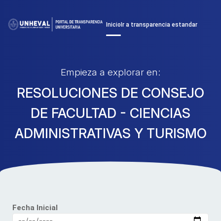
Inicio
Ir a transparencia estandar
Empieza a explorar en:
RESOLUCIONES DE CONSEJO
DE FACULTAD - CIENCIAS
ADMINISTRATIVAS Y TURISMO
Fecha Inicial