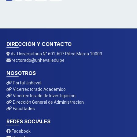
DIRECCIÓN Y CONTACTO
Av. Universitaria N° 601-607 Pillco Marca 10003
rectorado@unheval.edu.pe
NOSOTROS
Portal Unheval
Vicerrectorado Academico
Vicerrectorado de Investigacion
Dirección General de Administracion
Facultades
REDES SOCIALES
Facebook