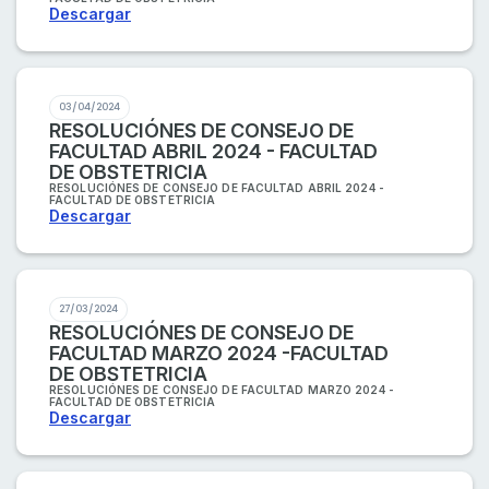
Descargar
03/04/2024
RESOLUCIÓNES DE CONSEJO DE
FACULTAD ABRIL 2024 - FACULTAD
DE OBSTETRICIA
RESOLUCIÓNES DE CONSEJO DE FACULTAD ABRIL 2024 -
FACULTAD DE OBSTETRICIA
Descargar
27/03/2024
RESOLUCIÓNES DE CONSEJO DE
FACULTAD MARZO 2024 -FACULTAD
DE OBSTETRICIA
RESOLUCIÓNES DE CONSEJO DE FACULTAD MARZO 2024 -
FACULTAD DE OBSTETRICIA
Descargar