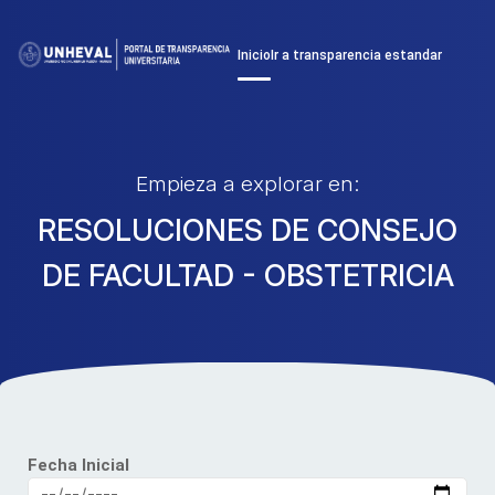
Inicio
Ir a transparencia estandar
Empieza a explorar en:
RESOLUCIONES DE CONSEJO
DE FACULTAD - OBSTETRICIA
Fecha Inicial