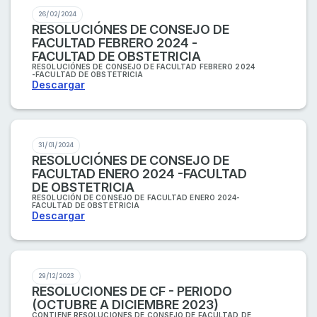
26/02/2024
RESOLUCIÓNES DE CONSEJO DE
FACULTAD FEBRERO 2024 -
FACULTAD DE OBSTETRICIA
RESOLUCIÓNES DE CONSEJO DE FACULTAD FEBRERO 2024
-FACULTAD DE OBSTETRICIA
Descargar
31/01/2024
RESOLUCIÓNES DE CONSEJO DE
FACULTAD ENERO 2024 -FACULTAD
DE OBSTETRICIA
RESOLUCIÓN DE CONSEJO DE FACULTAD ENERO 2024-
FACULTAD DE OBSTETRICIA
Descargar
29/12/2023
RESOLUCIONES DE CF - PERIODO
(OCTUBRE A DICIEMBRE 2023)
CONTIENE RESOLUCIONES DE CONSEJO DE FACULTAD DE