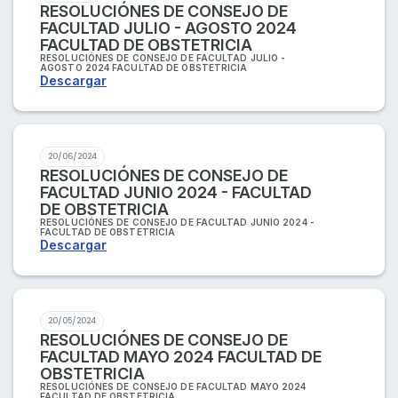
RESOLUCIÓNES DE CONSEJO DE
FACULTAD JULIO - AGOSTO 2024
FACULTAD DE OBSTETRICIA
RESOLUCIÓNES DE CONSEJO DE FACULTAD JULIO -
AGOSTO 2024 FACULTAD DE OBSTETRICIA
Descargar
20/06/2024
RESOLUCIÓNES DE CONSEJO DE
FACULTAD JUNIO 2024 - FACULTAD
DE OBSTETRICIA
RESOLUCIÓNES DE CONSEJO DE FACULTAD JUNIO 2024 -
FACULTAD DE OBSTETRICIA
Descargar
20/05/2024
RESOLUCIÓNES DE CONSEJO DE
FACULTAD MAYO 2024 FACULTAD DE
OBSTETRICIA
RESOLUCIÓNES DE CONSEJO DE FACULTAD MAYO 2024
FACULTAD DE OBSTETRICIA