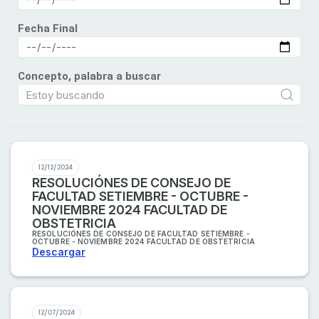
Fecha Final
Concepto, palabra a buscar
12/12/2024
RESOLUCIÓNES DE CONSEJO DE
FACULTAD SETIEMBRE - OCTUBRE -
NOVIEMBRE 2024 FACULTAD DE
OBSTETRICIA
RESOLUCIÓNES DE CONSEJO DE FACULTAD SETIEMBRE -
OCTUBRE - NOVIEMBRE 2024 FACULTAD DE OBSTETRICIA
Descargar
12/07/2024