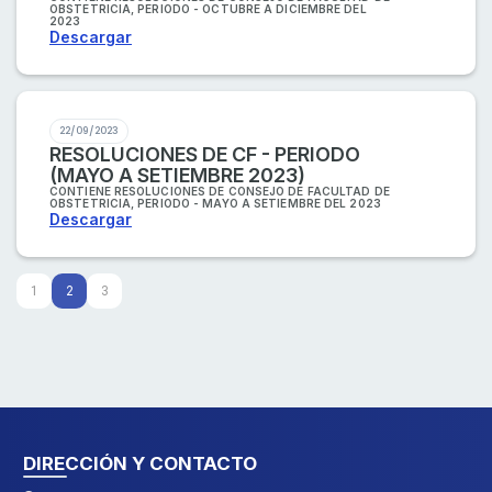
OBSTETRICIA, PERIODO - OCTUBRE A DICIEMBRE DEL
2023
Descargar
22/09/2023
RESOLUCIONES DE CF - PERIODO
(MAYO A SETIEMBRE 2023)
CONTIENE RESOLUCIONES DE CONSEJO DE FACULTAD DE
OBSTETRICIA, PERIODO - MAYO A SETIEMBRE DEL 2023
Descargar
2
1
3
DIRECCIÓN Y CONTACTO