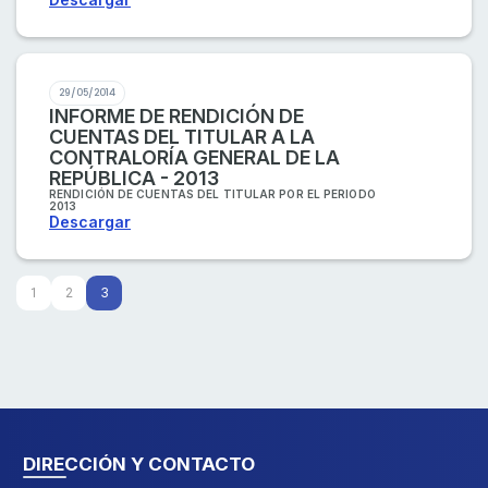
29/05/2014
INFORME DE RENDICIÓN DE
CUENTAS DEL TITULAR A LA
CONTRALORÍA GENERAL DE LA
REPÚBLICA - 2013
RENDICIÓN DE CUENTAS DEL TITULAR POR EL PERIODO
2013
Descargar
3
1
2
DIRECCIÓN Y CONTACTO