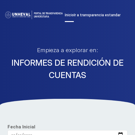
Inicio
Ir a transparencia estandar
Empieza a explorar en:
INFORMES DE RENDICIÓN DE
CUENTAS
Fecha Inicial