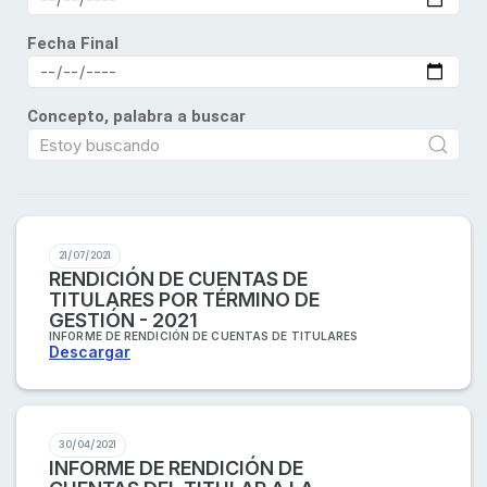
Fecha Final
Concepto, palabra a buscar
21/07/2021
RENDICIÓN DE CUENTAS DE
TITULARES POR TÉRMINO DE
GESTIÓN - 2021
INFORME DE RENDICIÓN DE CUENTAS DE TITULARES
Descargar
30/04/2021
INFORME DE RENDICIÓN DE