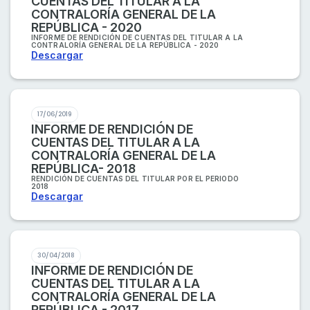
CUENTAS DEL TITULAR A LA
CONTRALORÍA GENERAL DE LA
REPÚBLICA - 2020
INFORME DE RENDICIÓN DE CUENTAS DEL TITULAR A LA
CONTRALORÍA GENERAL DE LA REPÚBLICA - 2020
Descargar
17/06/2019
INFORME DE RENDICIÓN DE
CUENTAS DEL TITULAR A LA
CONTRALORÍA GENERAL DE LA
REPÚBLICA- 2018
RENDICIÓN DE CUENTAS DEL TITULAR POR EL PERIODO
2018
Descargar
30/04/2018
INFORME DE RENDICIÓN DE
CUENTAS DEL TITULAR A LA
CONTRALORÍA GENERAL DE LA
REPÚBLICA - 2017