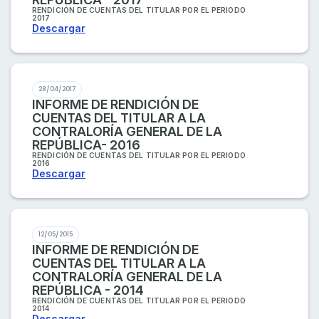
RENDICIÓN DE CUENTAS DEL TITULAR POR EL PERIODO
2017
Descargar
28/04/2017
INFORME DE RENDICIÓN DE
CUENTAS DEL TITULAR A LA
CONTRALORÍA GENERAL DE LA
REPÚBLICA- 2016
RENDICIÓN DE CUENTAS DEL TITULAR POR EL PERIODO
2016
Descargar
12/05/2015
INFORME DE RENDICIÓN DE
CUENTAS DEL TITULAR A LA
CONTRALORÍA GENERAL DE LA
REPÚBLICA - 2014
RENDICIÓN DE CUENTAS DEL TITULAR POR EL PERIODO
2014
Descargar