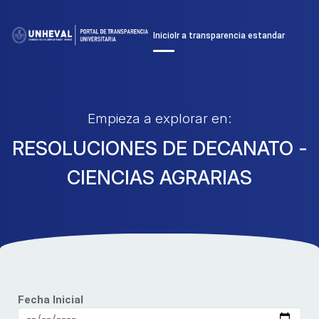
Inicio
Ir a transparencia estandar
Empieza a explorar en:
RESOLUCIONES DE DECANATO -
CIENCIAS AGRARIAS
Fecha Inicial